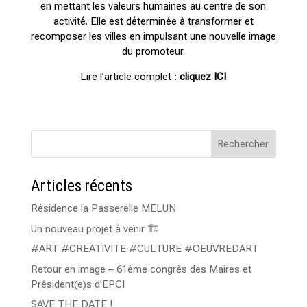
en mettant les valeurs humaines au centre de son
activité. Elle est déterminée à transformer et
recomposer les villes en impulsant une nouvelle image
du promoteur.
Lire l’article complet :
cliquez ICI
Rechercher
Articles récents
Résidence la Passerelle MELUN
Un nouveau projet à venir 🏗️
#ART #CREATIVITE #CULTURE #OEUVREDART
Retour en image – 61ème congrès des Maires et
Président(e)s d’EPCI
SAVE THE DATE !