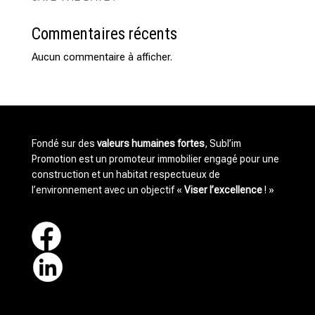
Commentaires récents
Aucun commentaire à afficher.
Fondé sur des
valeurs humaines fortes
, Subl’im
Promotion est un promoteur immobilier engagé pour une
construction et un habitat respectueux de
l’environnement avec un objectif «
Viser l’excellence
! »